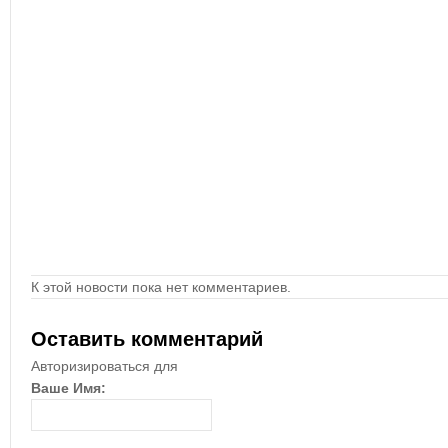
К этой новости пока нет комментариев.
Оставить комментарий
Авторизироваться для
Ваше Имя: