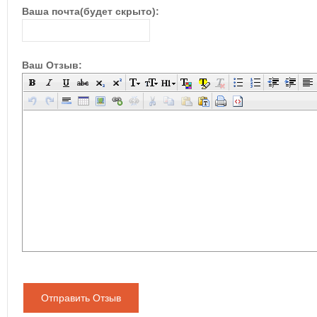
Ваша почта(будет скрыто):
Ваш Отзыв:
Отправить Отзыв