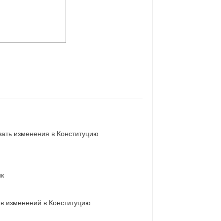
вать изменения в Конституцию
ик
в изменений в Конституцию