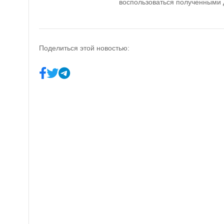
воспользоваться полученными 
Поделиться этой новостью: