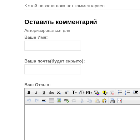
К этой новости пока нет комментариев.
Оставить комментарий
Авторизироваться для
Ваше Имя:
Ваша почта(будет скрыто):
Ваш Отзыв: