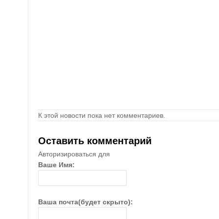
К этой новости пока нет комментариев.
Оставить комментарий
Авторизироваться для
Ваше Имя:
Ваша почта(будет скрыто):