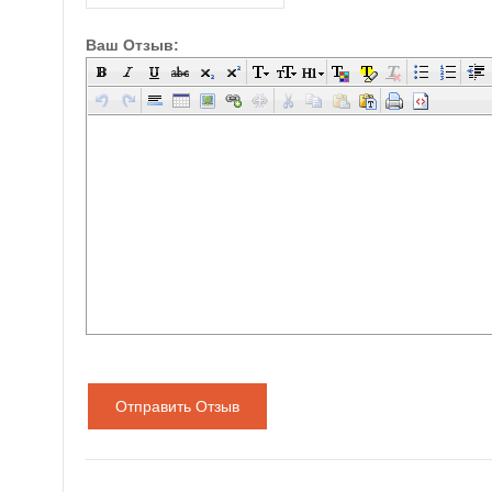
Ваш Отзыв:
Отправить Отзыв