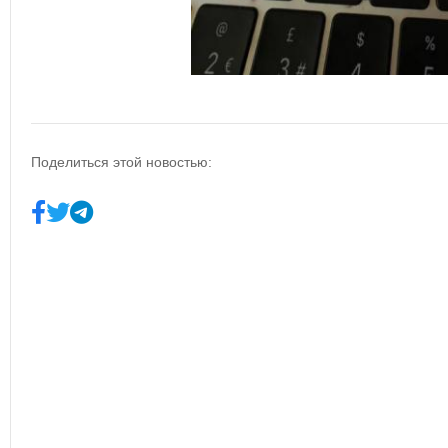
Поделиться этой новостью: