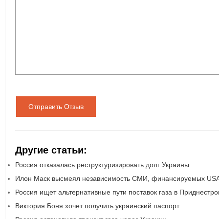
Отправить Отзыв
Другие статьи:
Россия отказалась реструктуризировать долг Украины
Илон Маск высмеял независимость СМИ, финансируемых US
Россия ищет альтернативные пути поставок газа в Приднестро
Виктория Боня хочет получить украинский паспорт