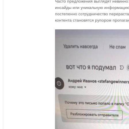
Часто предложения выглядят невинно:
инсайды или уникальную информацию
постепенно сотрудничество перераста
контента становятся рупором пропага