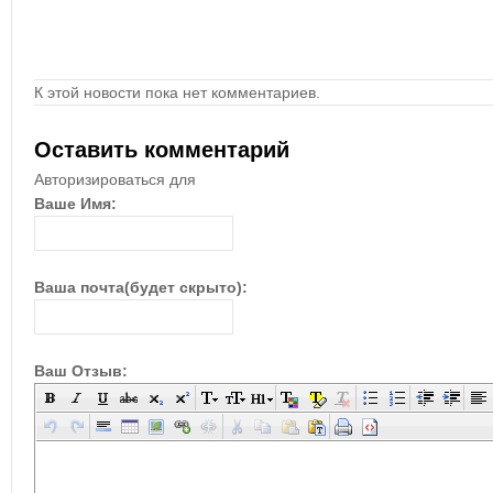
К этой новости пока нет комментариев.
Оставить комментарий
Авторизироваться для
Ваше Имя:
Ваша почта(будет скрыто):
Ваш Отзыв: