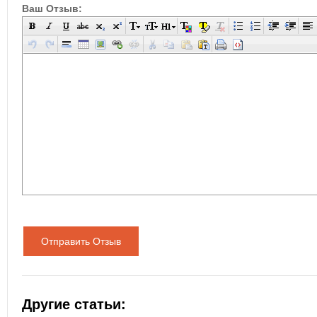
Ваш Отзыв:
Отправить Отзыв
Другие статьи: