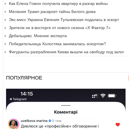
Как Елена Гомон получила квартиру в разгар войны
Мелания Трамп раскроет тайны Белого дома
Экс-мисс Украина Евгения Тульчевская подалась в эскорт
Зрители не в восторге от нового сезона «Х Фактор 7»
Дебальцево. Мнение эксперта
Победительница Холостяка занималась эскортом?
Фигуранты разграбления Киева вышли на свободу под залог
ПОПУЛЯРНОЕ