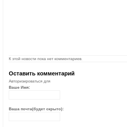
К этой новости пока нет комментариев.
Оставить комментарий
Авторизироваться для
Ваше Имя:
Ваша почта(будет скрыто):