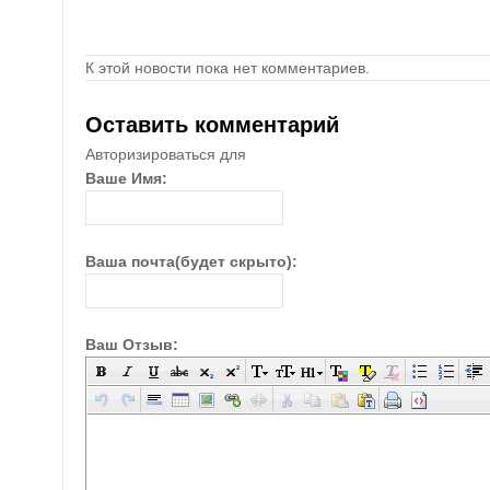
К этой новости пока нет комментариев.
Оставить комментарий
Авторизироваться для
Ваше Имя:
Ваша почта(будет скрыто):
Ваш Отзыв: