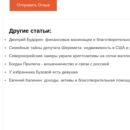
Отправить Отзыв
Другие статьи:
Дмитрий Будорин: финансовые махинации и благотворительн
Семейные тайны депутата Шеремета: недвижимость в США и 
Северокорейские хакеры украли криптоактивы на сотни милл
Богдан Прилепа - мошенничество и связи с россией
У избранника Бузовой есть девушка
Евгений Калинин: доходы, активы и благотворительная помощ