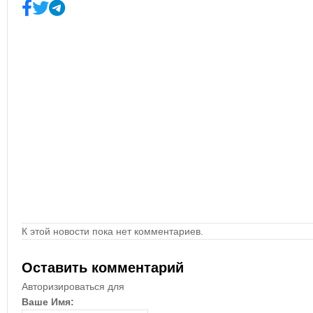
К этой новости пока нет комментариев.
Оставить комментарий
Авторизироваться для
Ваше Имя: