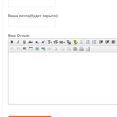
Ваша почта(будет скрыто):
Ваш Отзыв: