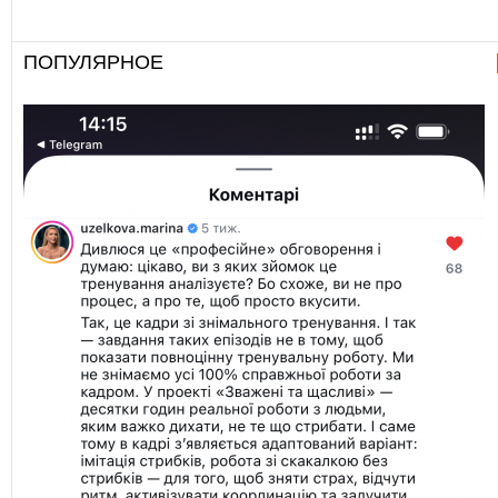
ПОПУЛЯРНОЕ