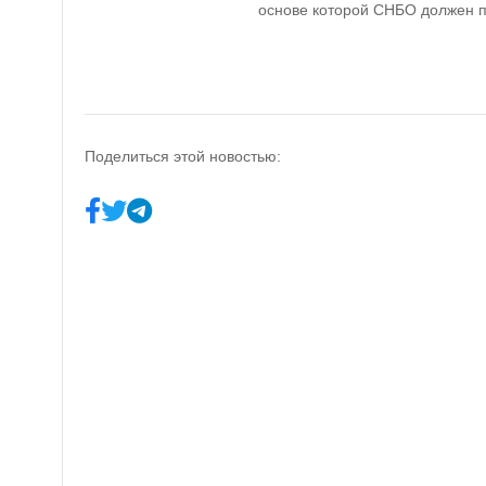
основе которой СНБО должен п
Поделиться этой новостью: