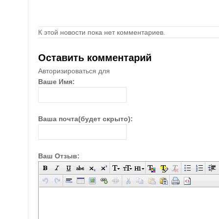
К этой новости пока нет комментариев.
Оставить комментарий
Авторизироваться для
Ваше Имя:
Ваша почта(будет скрыто):
Ваш Отзыв: