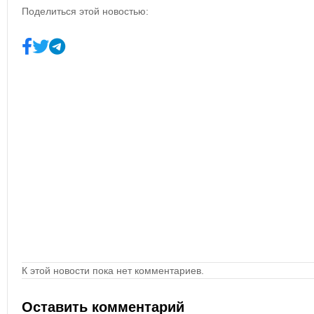
Поделиться этой новостью:
К этой новости пока нет комментариев.
Оставить комментарий