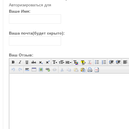
Авторизироваться для
Ваше Имя:
Ваша почта(будет скрыто):
Ваш Отзыв: