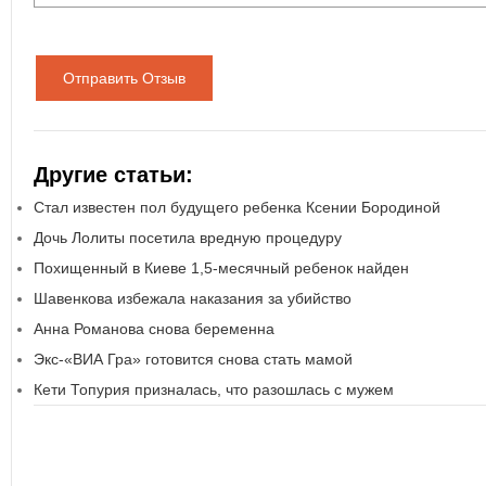
Отправить Отзыв
Другие статьи:
Стал известен пол будущего ребенка Ксении Бородиной
Дочь Лолиты посетила вредную процедуру
Похищенный в Киеве 1,5-месячный ребенок найден
Шавенкова избежала наказания за убийство
Анна Романова снова беременна
Экс-«ВИА Гра» готовится снова стать мамой
Кети Топурия призналась, что разошлась с мужем