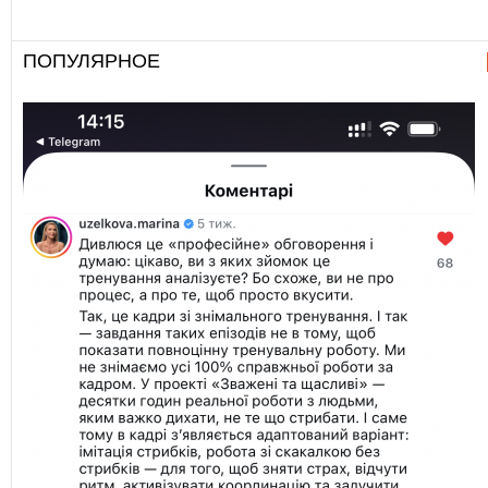
ПОПУЛЯРНОЕ