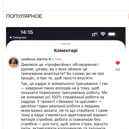
ПОПУЛЯРНОЕ