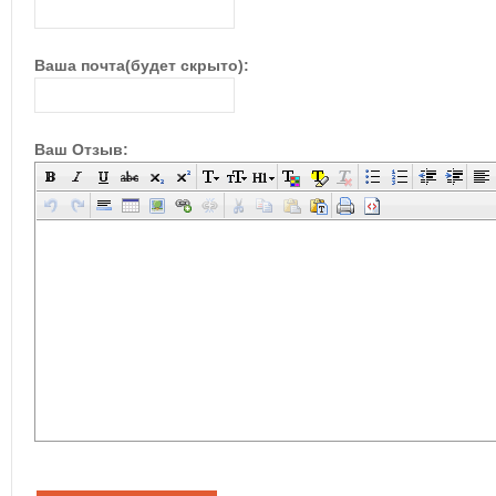
Ваша почта(будет скрыто):
Ваш Отзыв: