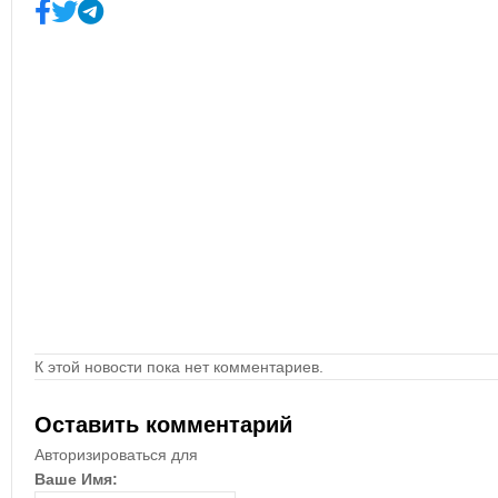
К этой новости пока нет комментариев.
Оставить комментарий
Авторизироваться для
Ваше Имя: