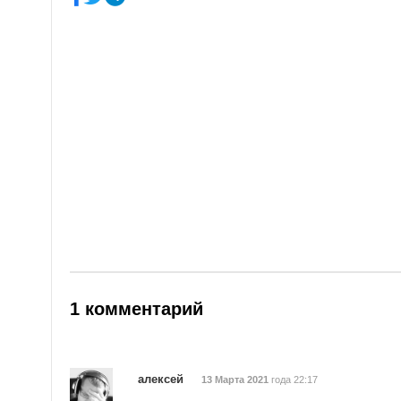
1 комментарий
алексей
13 Марта 2021
года 22:17