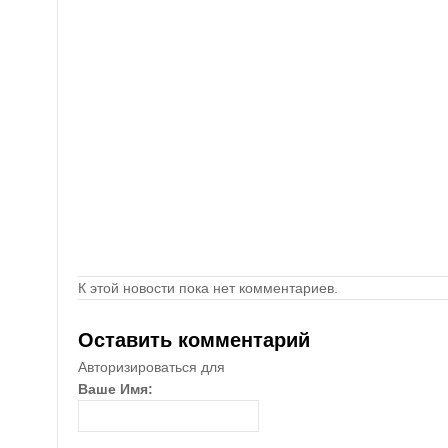
К этой новости пока нет комментариев.
Оставить комментарий
Авторизироваться для
Ваше Имя: