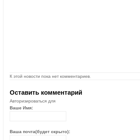
К этой новости пока нет комментариев.
Оставить комментарий
Авторизироваться для
Ваше Имя:
Ваша почта(будет скрыто):