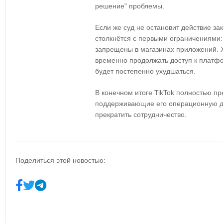
решение" проблемы.
Если же суд не остановит действие зак
столкнётся с первыми ограничениями:
запрещены в магазинах приложений. Х
временно продолжать доступ к платф
будет постепенно ухудшаться.
В конечном итоге TikTok полностью пре
поддерживающие его операционную де
прекратить сотрудничество.
Поделиться этой новостью: