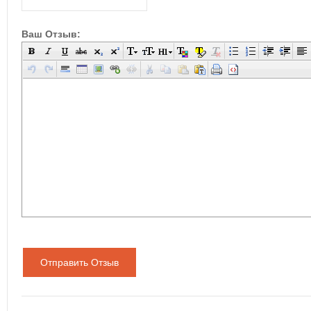
Ваш Отзыв:
Отправить Отзыв