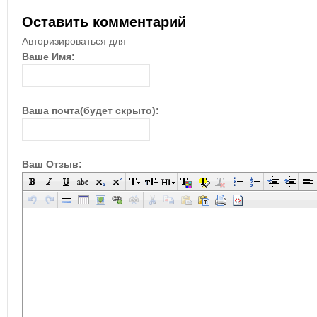
Оставить комментарий
Авторизироваться для
Ваше Имя:
Ваша почта(будет скрыто):
Ваш Отзыв: