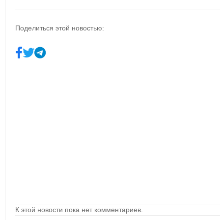
Поделиться этой новостью:
К этой новости пока нет комментариев.