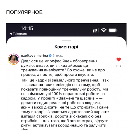
ПОПУЛЯРНОЕ