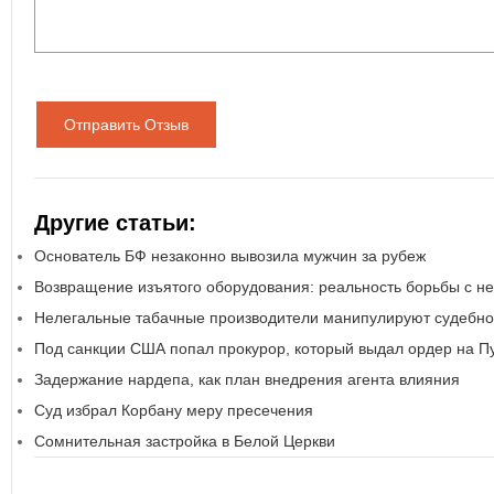
Отправить Отзыв
Другие статьи:
Основатель БФ незаконно вывозила мужчин за рубеж
Возвращение изъятого оборудования: реальность борьбы с н
Нелегальные табачные производители манипулируют судебно
Под санкции США попал прокурор, который выдал ордер на П
Задержание нардепа, как план внедрения агента влияния
Суд избрал Корбану меру пресечения
Сомнительная застройка в Белой Церкви