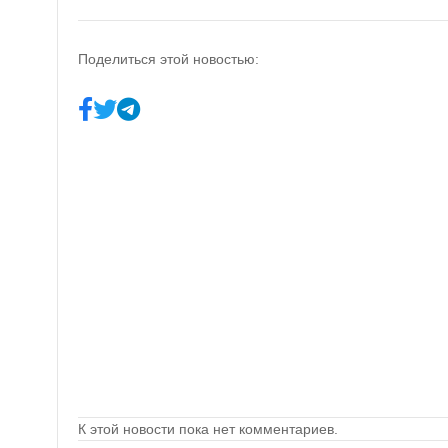
Поделиться этой новостью:
К этой новости пока нет комментариев.