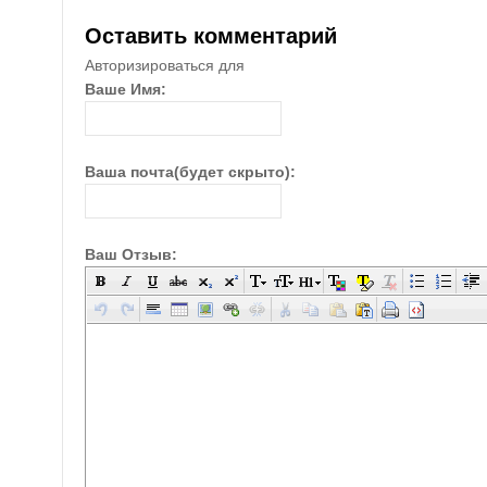
Оставить комментарий
Авторизироваться для
Ваше Имя:
Ваша почта(будет скрыто):
Ваш Отзыв: