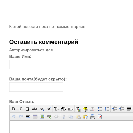
К этой новости пока нет комментариев.
Оставить комментарий
Авторизироваться для
Ваше Имя:
Ваша почта(будет скрыто):
Ваш Отзыв: