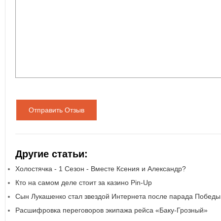
Отправить Отзыв
Другие статьи:
Холостячка - 1 Сезон - Вместе Ксения и Александр?
Кто на самом деле стоит за казино Pin-Up
Сын Лукашенко стал звездой Интернета после парада Победы
Расшифровка переговоров экипажа рейса «Баку-Грозный»