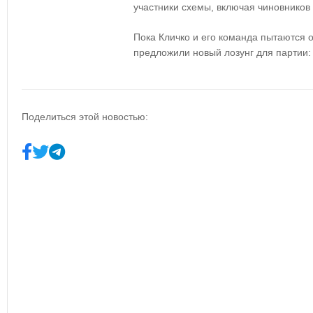
участники схемы, включая чиновников 
Пока Кличко и его команда пытаются о
предложили новый лозунг для партии:
Поделиться этой новостью: