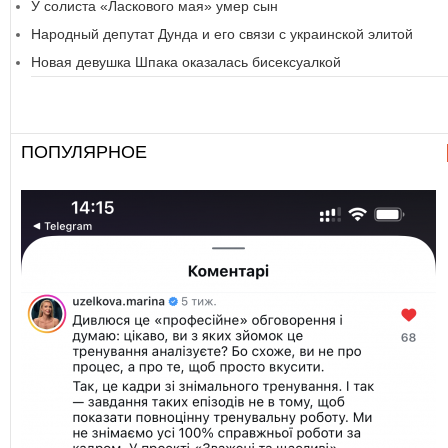
У солиста «Ласкового мая» умер сын
Народный депутат Дунда и его связи с украинской элитой
Новая девушка Шпака оказалась бисексуалкой
ПОПУЛЯРНОЕ