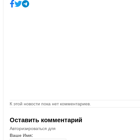
К этой новости пока нет комментариев.
Оставить комментарий
Авторизироваться для
Ваше Имя: