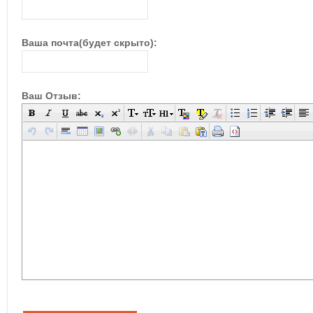
Ваша почта(будет скрыто):
Ваш Отзыв: