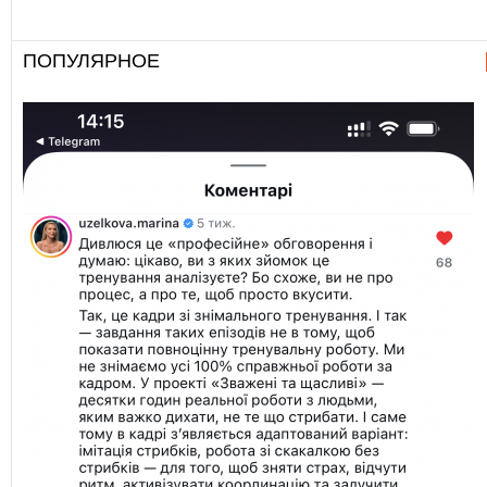
ПОПУЛЯРНОЕ