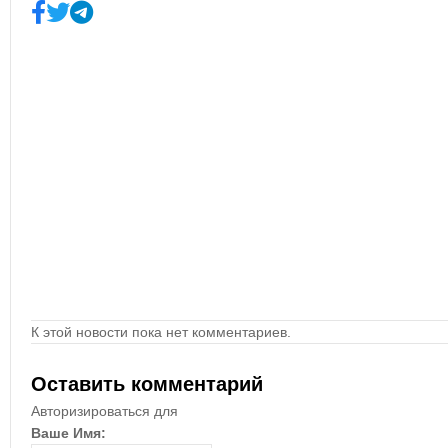
К этой новости пока нет комментариев.
Оставить комментарий
Авторизироваться для
Ваше Имя: