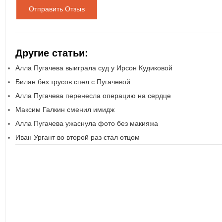
Отправить Отзыв
Другие статьи:
Алла Пугачева выиграла суд у Ирсон Кудиковой
Билан без трусов спел с Пугачевой
Алла Пугачева перенесла операцию на сердце
Максим Галкин сменил имидж
Алла Пугачева ужаснула фото без макияжа
Иван Ургант во второй раз стал отцом