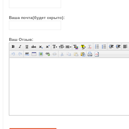
Ваша почта(будет скрыто):
Ваш Отзыв: