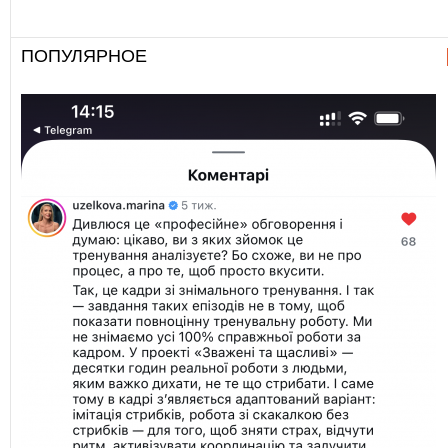
ПОПУЛЯРНОЕ