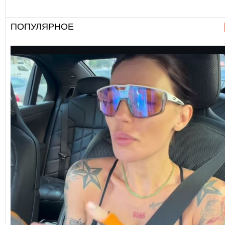
ПОПУЛЯРНОЕ