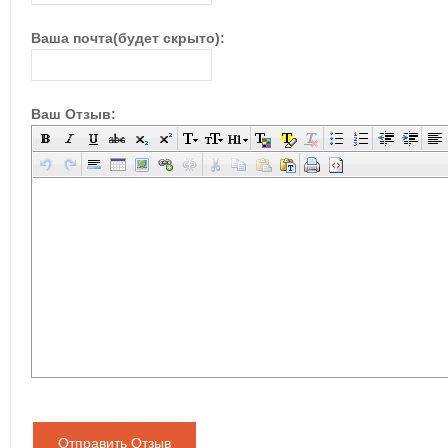
Ваша почта(будет скрыто):
Ваш Отзыв:
Отправить Отзыв