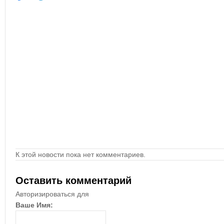
К этой новости пока нет комментариев.
Оставить комментарий
Авторизироваться для
Ваше Имя: