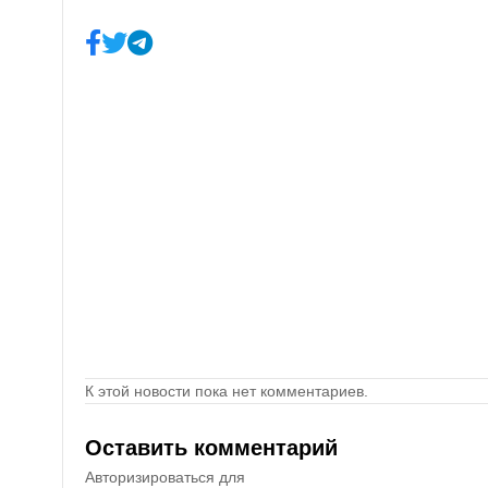
К этой новости пока нет комментариев.
Оставить комментарий
Авторизироваться для