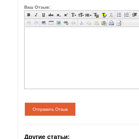
Ваш Отзыв:
Отправить Отзыв
Другие статьи: