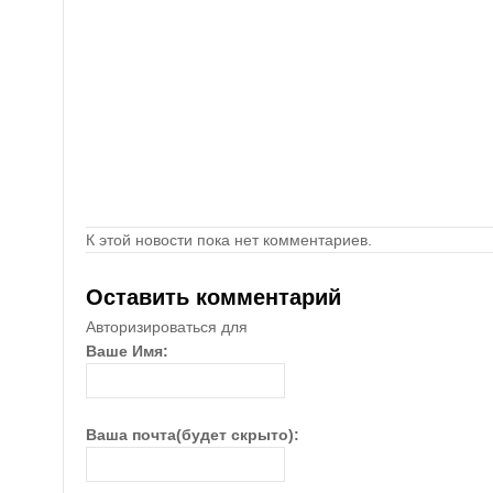
К этой новости пока нет комментариев.
Оставить комментарий
Авторизироваться для
Ваше Имя:
Ваша почта(будет скрыто):