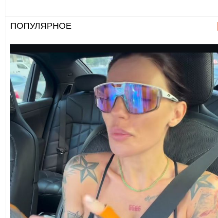
ПОПУЛЯРНОЕ