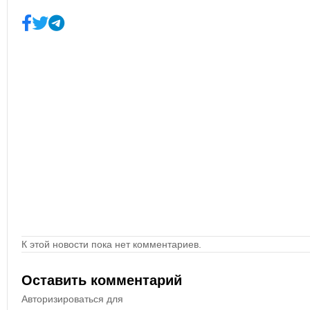
К этой новости пока нет комментариев.
Оставить комментарий
Авторизироваться для