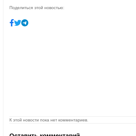
Поделиться этой новостью:
К этой новости пока нет комментариев.
Оставить комментарий