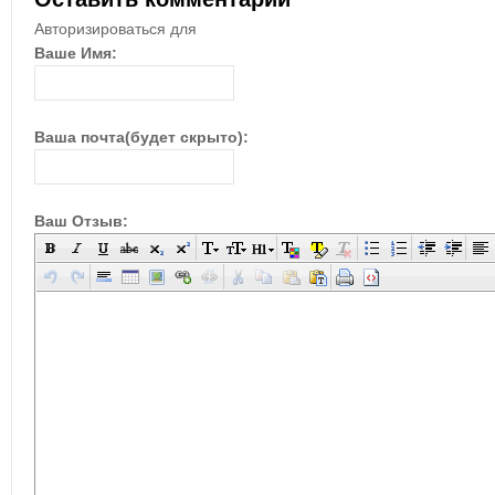
Авторизироваться для
Ваше Имя:
Ваша почта(будет скрыто):
Ваш Отзыв: