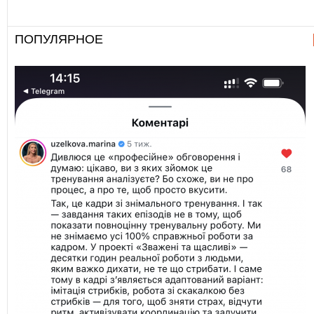
ПОПУЛЯРНОЕ