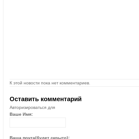
К этой новости пока нет комментариев.
Оставить комментарий
Авторизироваться для
Ваше Имя:
Ваша почта(будет скрыто):