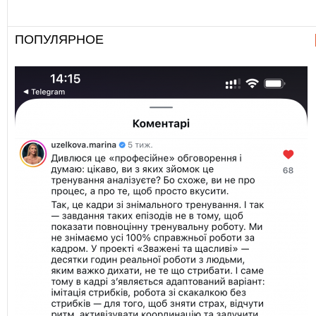
ПОПУЛЯРНОЕ