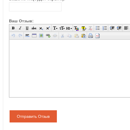
Ваш Отзыв:
Отправить Отзыв