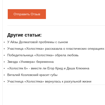
Отправить Отзыв
Другие статьи:
У Айзы Долматовой проблемы с сыном
Участница «Холостяка» рассказала о пластических операциях
Победительница «Холостяка» обрела любовь
Звезда «Универа» беременна
«Холостяк 6» - вместе ли Егор Крид и Даша Клюкина
Виталий Козловский красит губы
Участница «Холостяка» вернулась к разгульной жизни