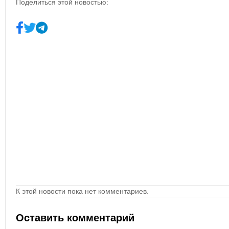
Поделиться этой новостью:
К этой новости пока нет комментариев.
Оставить комментарий