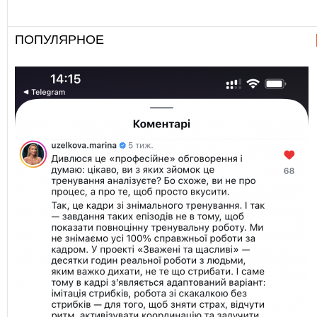
ПОПУЛЯРНОЕ