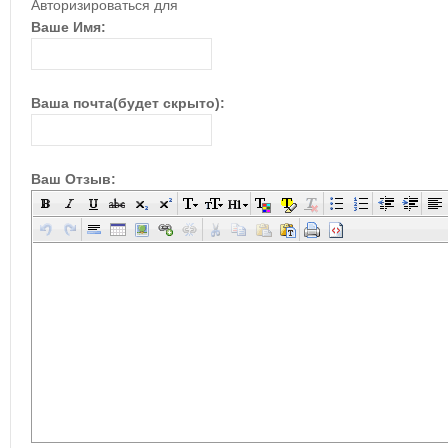
Авторизироваться для
Ваше Имя:
Ваша почта(будет скрыто):
Ваш Отзыв: