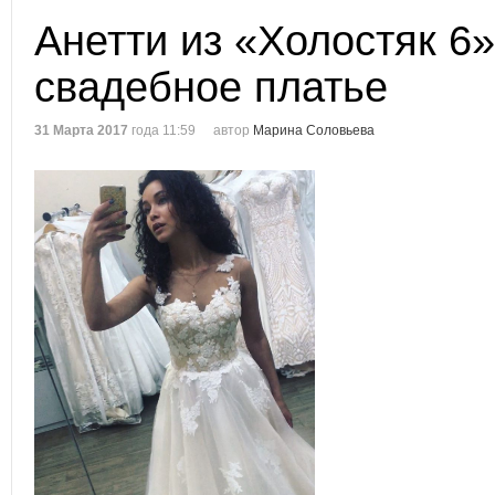
Анетти из «Холостяк 6
свадебное платье
31 Марта 2017
года 11:59
автор
Марина Соловьева