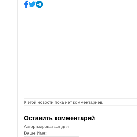
К этой новости пока нет комментариев.
Оставить комментарий
Авторизироваться для
Ваше Имя: