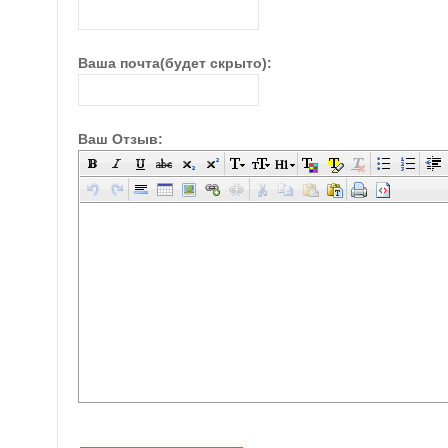
Ваша почта(будет скрыто):
Ваш Отзыв: