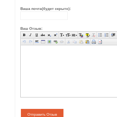
Ваша почта(будет скрыто):
Ваш Отзыв:
Отправить Отзыв