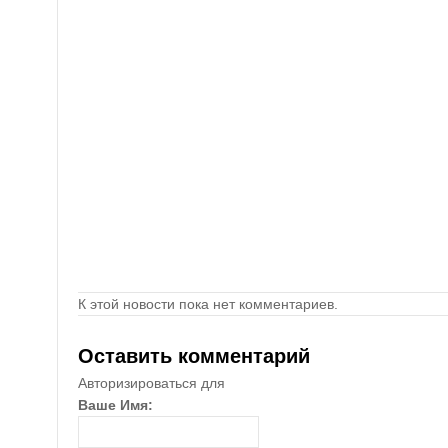
К этой новости пока нет комментариев.
Оставить комментарий
Авторизироваться для
Ваше Имя: