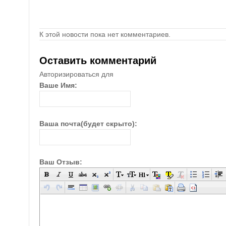
К этой новости пока нет комментариев.
Оставить комментарий
Авторизироваться для
Ваше Имя:
Ваша почта(будет скрыто):
Ваш Отзыв: