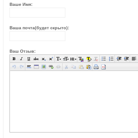
Ваше Имя:
Ваша почта(будет скрыто):
Ваш Отзыв: