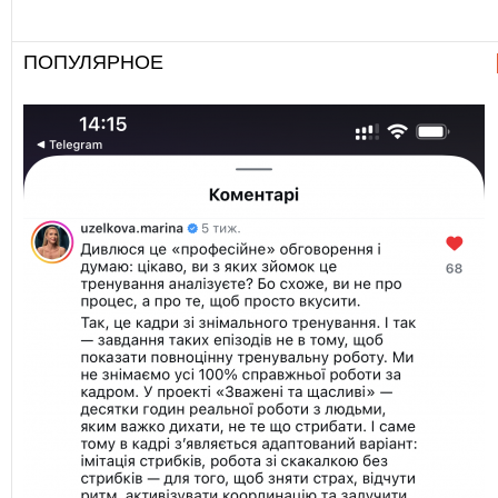
ПОПУЛЯРНОЕ