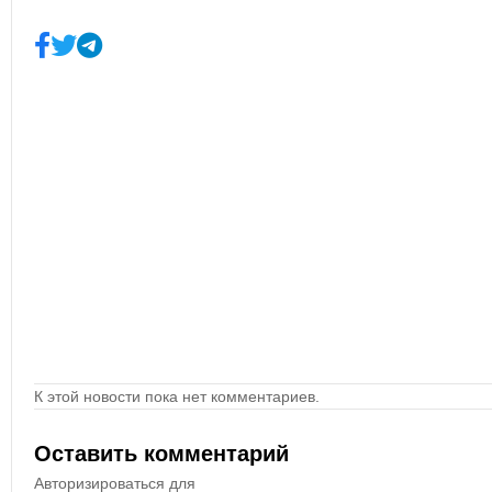
К этой новости пока нет комментариев.
Оставить комментарий
Авторизироваться для