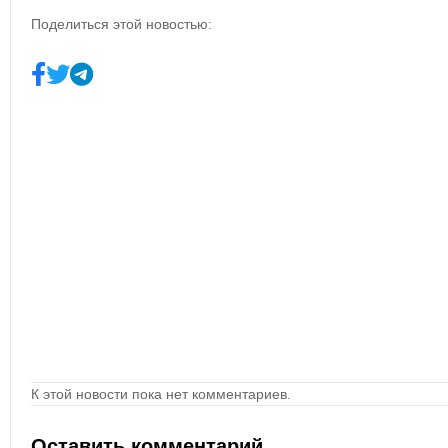
Поделиться этой новостью:
К этой новости пока нет комментариев.
Оставить комментарий