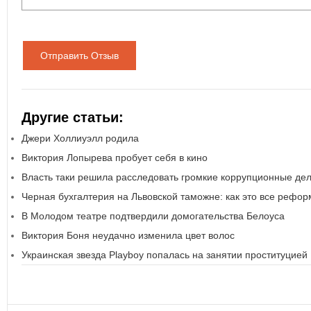
Отправить Отзыв
Другие статьи:
Джери Холлиуэлл родила
Виктория Лопырева пробует себя в кино
Власть таки решила расследовать громкие коррупционные де
Черная бухгалтерия на Львовской таможне: как это все рефо
В Молодом театре подтвердили домогательства Белоуса
Виктория Боня неудачно изменила цвет волос
Украинская звезда Playboy попалась на занятии проституцией