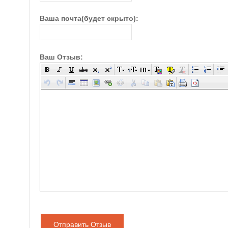
Ваша почта(будет скрыто):
Ваш Отзыв:
Отправить Отзыв