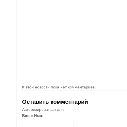
К этой новости пока нет комментариев.
Оставить комментарий
Авторизироваться для
Ваше Имя: