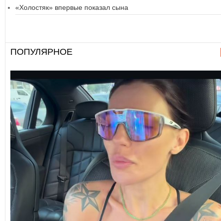
«Холостяк» впервые показал сына
ПОПУЛЯРНОЕ