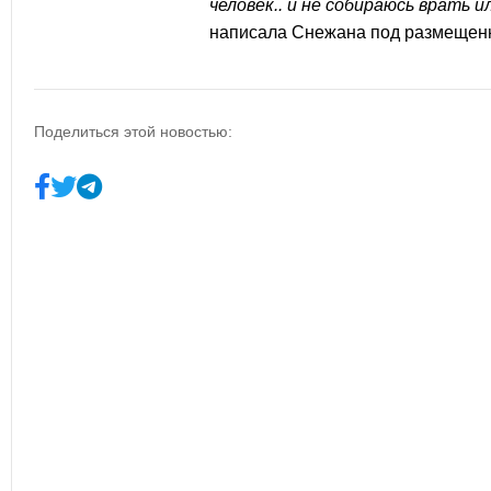
человек.. и не собираюсь врать 
написала
Снежана
под размещен
Поделиться этой новостью: