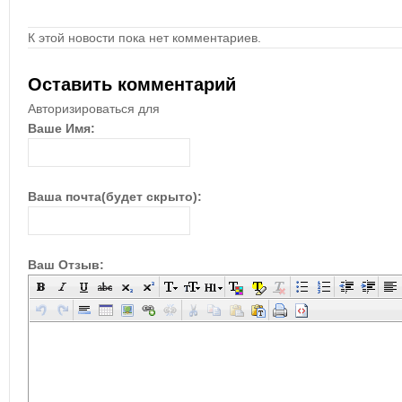
К этой новости пока нет комментариев.
Оставить комментарий
Авторизироваться для
Ваше Имя:
Ваша почта(будет скрыто):
Ваш Отзыв: