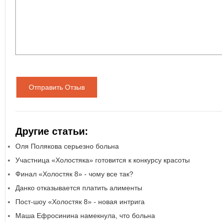
Отправить Отзыв
Другие статьи:
Оля Полякова серьезно больна
Участница «Холостяка» готовится к конкурсу красоты
Финал «Холостяк 8» - чому все так?
Данко отказывается платить алименты
Пост-шоу «Холостяк 8» - новая интрига
Маша Ефросинина намекнула, что больна