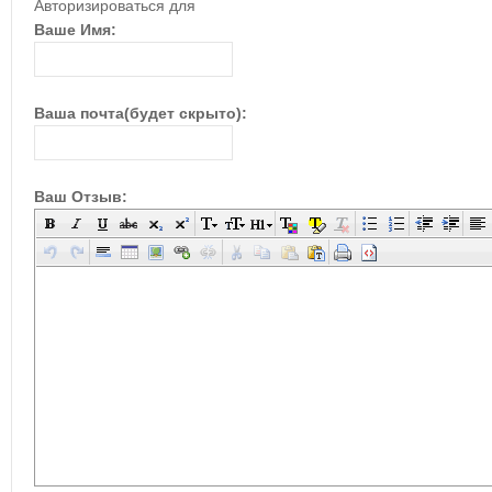
Авторизироваться для
Ваше Имя:
Ваша почта(будет скрыто):
Ваш Отзыв: