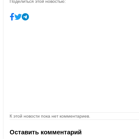
Поделиться этой новостью:
К этой новости пока нет комментариев.
Оставить комментарий