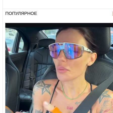
ПОПУЛЯРНОЕ