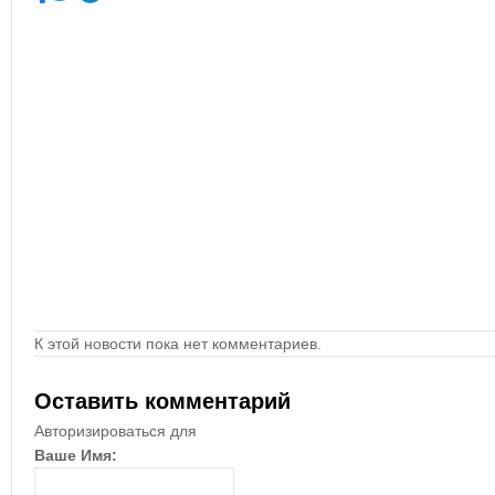
К этой новости пока нет комментариев.
Оставить комментарий
Авторизироваться для
Ваше Имя: