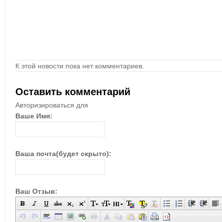
К этой новости пока нет комментариев.
Оставить комментарий
Авторизироваться для
Ваше Имя:
Ваша почта(будет скрыто):
Ваш Отзыв: