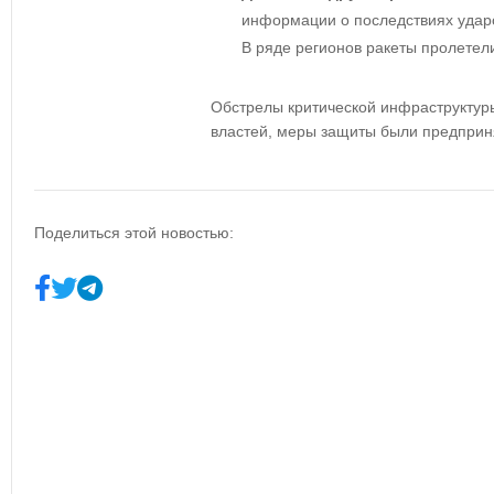
информации о последствиях ударо
В ряде регионов ракеты пролетел
Обстрелы критической инфраструктур
властей, меры защиты были предприн
Поделиться этой новостью: