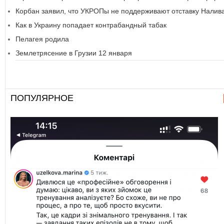
Корбан заявил, что УКРОПы не поддерживают отставку Налив
Как в Украину попадает контрабандный табак
Пелагея родила
Землетрясение в Грузии 12 января
ПОПУЛЯРНОЕ