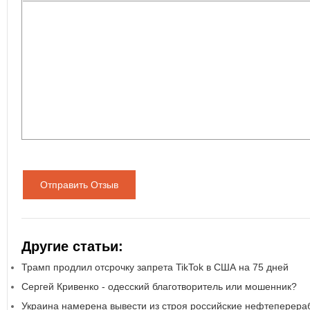
Отправить Отзыв
Другие статьи:
Трамп продлил отсрочку запрета TikTok в США на 75 дней
Сергей Кривенко - одесский благотворитель или мошенник?
Украина намерена вывести из строя российские нефтеперер