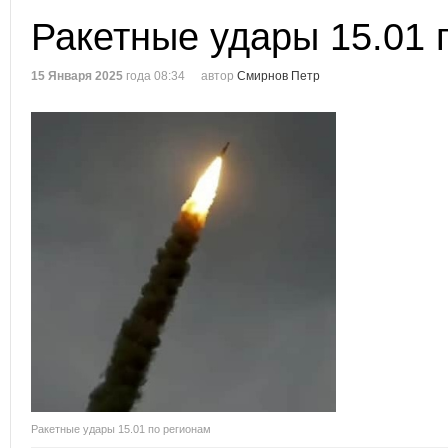
Ракетные удары 15.01 
15 Января 2025
года 08:34
автор
Смирнов Петр
Ракетные удары 15.01 по регионам