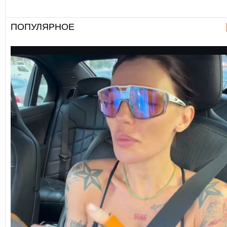
ПОПУЛЯРНОЕ