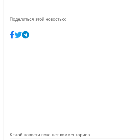
Поделиться этой новостью:
К этой новости пока нет комментариев.