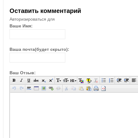
Оставить комментарий
Авторизироваться для
Ваше Имя:
Ваша почта(будет скрыто):
Ваш Отзыв: