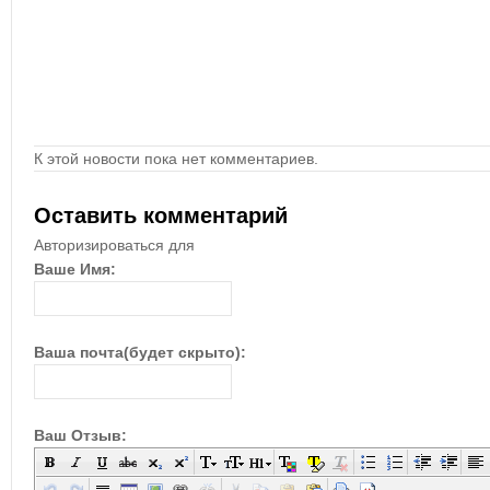
К этой новости пока нет комментариев.
Оставить комментарий
Авторизироваться для
Ваше Имя:
Ваша почта(будет скрыто):
Ваш Отзыв: