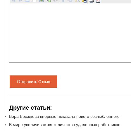
Отправить Отзыв
Другие статьи:
Вера Брежнева впервые показала нового возлюбленного
В мире увеличивается количество удаленных работников