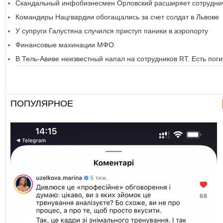
Скандальный инфобизнесмен Орловский расширяет сотруднич
Командиры Нацгвардии обогащались за счет солдат в Львове
У супруги Галустяна случился приступ паники в аэропорту
Финансовые махинации МФО
В Тель-Авиве неизвестный напал на сотрудников RT. Есть пог
ПОПУЛЯРНОЕ