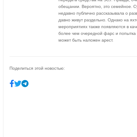
обещании. Вероятно, это семейное. С
недавно публично рассказывала о разв
давно живут раздельно. Однако на ях
мероприятиях также появляются в каче
более чем очередной фарс и попытка 
может быть наложен арест.
Поделиться этой новостью: