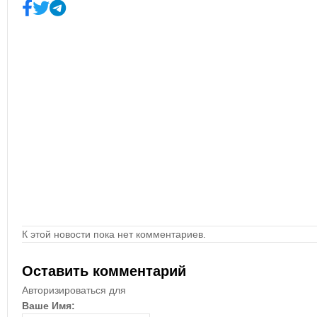
К этой новости пока нет комментариев.
Оставить комментарий
Авторизироваться для
Ваше Имя: