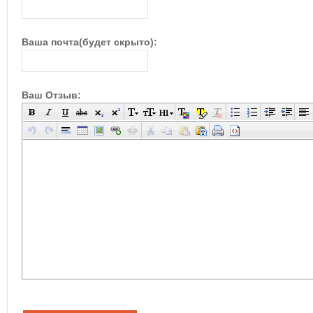
Ваша почта(будет скрыто):
Ваш Отзыв: