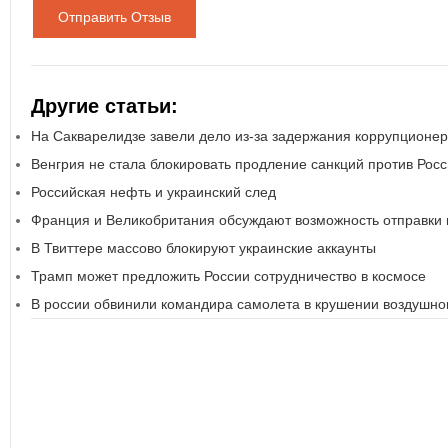
Отправить Отзыв
Другие статьи:
На Сакварелидзе завели дело из-за задержания коррупционер
Венгрия не стала блокировать продление санкций против Рос
Российская нефть и украинский след
Франция и Великобритания обсуждают возможность отправки
В Твиттере массово блокируют украинские аккаунты
Трамп может предложить России сотрудничество в космосе
В россии обвинили командира самолета в крушении воздушног