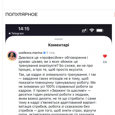
ПОПУЛЯРНОЕ