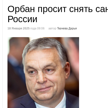
Орбан просит снять са
России
18 Января 2025
года 09:06
автор
Ткачева Дарья