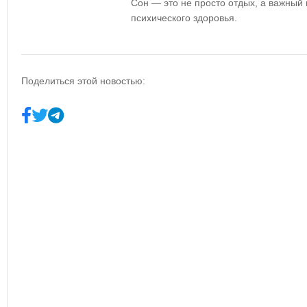
Сон — это не просто отдых, а важный
психического здоровья.
Поделиться этой новостью: