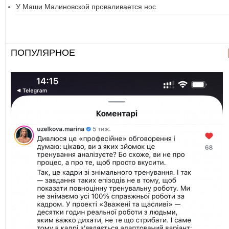
У Маши Малиновской проваливается нос
ПОПУЛЯРНОЕ