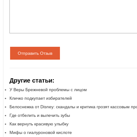
Отправить Отзыв
Другие статьи:
У Веры Брежневой проблемы с лицом
Кличко подкупает избирателей
Белоснежка от Disney: скандалы и критика грозят кассовым п
Где отбелить и вылечить зубы
Как вернуть красивую улыбку
Мифы о гиалуроновой кислоте