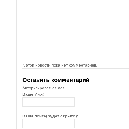
К этой новости пока нет комментариев.
Оставить комментарий
Авторизироваться для
Ваше Имя:
Ваша почта(будет скрыто):