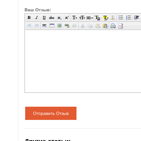
Ваш Отзыв:
Отправить Отзыв