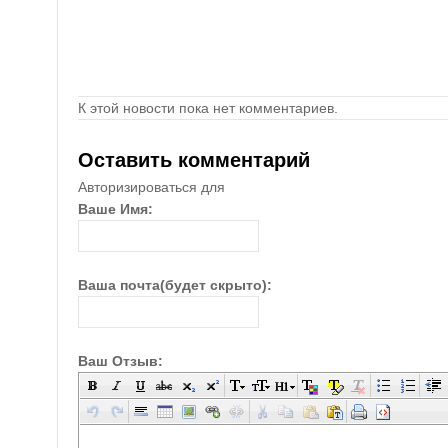
К этой новости пока нет комментариев.
Оставить комментарий
Авторизироваться для
Ваше Имя:
Ваша почта(будет скрыто):
Ваш Отзыв: