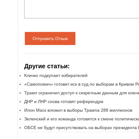
Отправить Отзыв
Другие статьи:
Кличко подкупает избирателей
«Самопомич» готовит иск в суд по выборам в Кривом Р
Трамп ограничил доступ к секретным данным для ключ
ДНР и ЛНР снова готовят референдум
Илон Маск вложил в выборы Трампа 288 миллионов
Зеленский и его команда готовятся к смене политическ
ОБСЕ не будут присутствовать на выборах президента