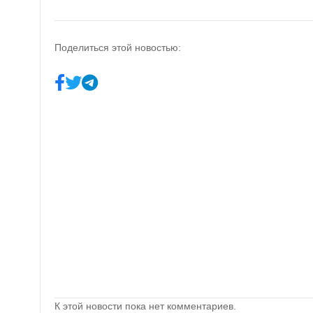
Поделиться этой новостью:
К этой новости пока нет комментариев.