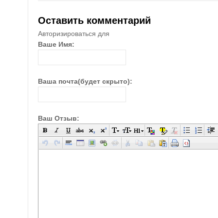
Оставить комментарий
Авторизироваться для
Ваше Имя:
Ваша почта(будет скрыто):
Ваш Отзыв: