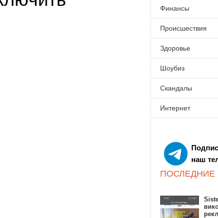
Финансы
Происшествия
Здоровье
Шоубиз
Скандалы
Интернет
Подпис
наш те
ПОСЛЕДНИЕ
Sist
вик
рекл