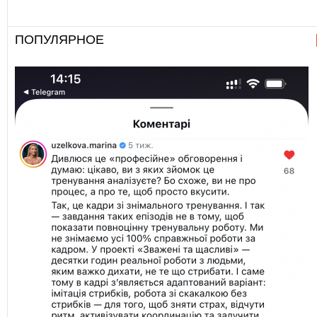
ПОПУЛЯРНОЕ