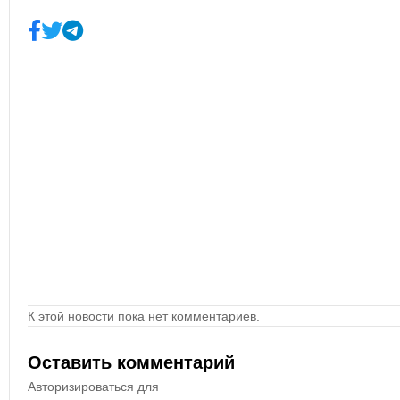
К этой новости пока нет комментариев.
Оставить комментарий
Авторизироваться для