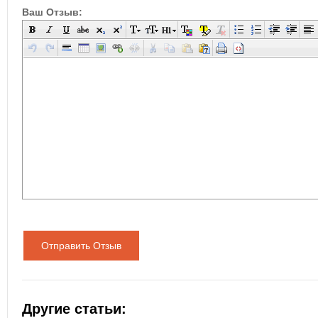
Ваш Отзыв:
Отправить Отзыв
Другие статьи: