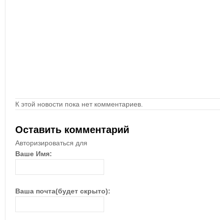
К этой новости пока нет комментариев.
Оставить комментарий
Авторизироваться для
Ваше Имя:
Ваша почта(будет скрыто):