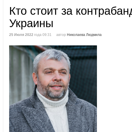
Кто стоит за контрабан
Украины
25 Июля 2022
года 09:31
автор
Николаева Людмила