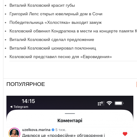
Виталий Козловский красит губы
Григорий Лепс открыл ювелирный дом в Сочи
Победительница «Холостяка» выходит замуж
Козловский обвинил Кондратюка в мести на концерте памяти 
Виталий Козловский сделал предложение
Виталий Козловский шокировал поклонниц
Козловский представил песню для «Евровидения»
ПОПУЛЯРНОЕ