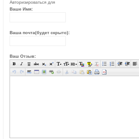
Авторизироваться для
Ваше Имя:
Ваша почта(будет скрыто):
Ваш Отзыв: