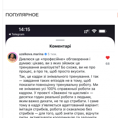
ПОПУЛЯРНОЕ