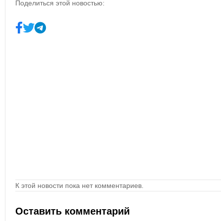
Поделиться этой новостью:
К этой новости пока нет комментариев.
Оставить комментарий