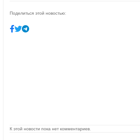
Поделиться этой новостью:
К этой новости пока нет комментариев.