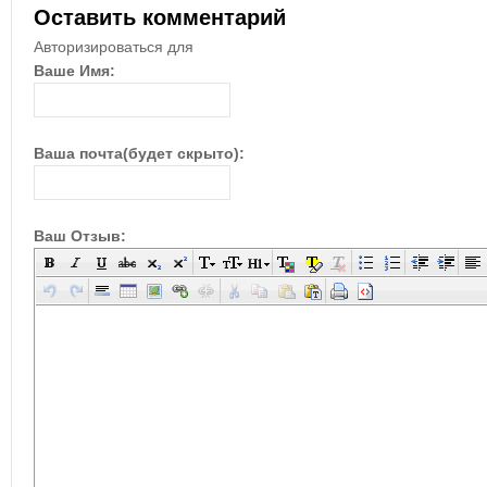
Оставить комментарий
Авторизироваться для
Ваше Имя:
Ваша почта(будет скрыто):
Ваш Отзыв: