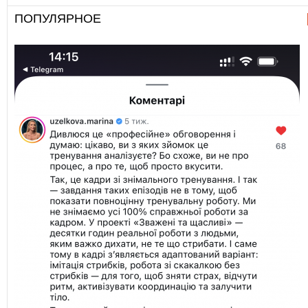
ПОПУЛЯРНОЕ