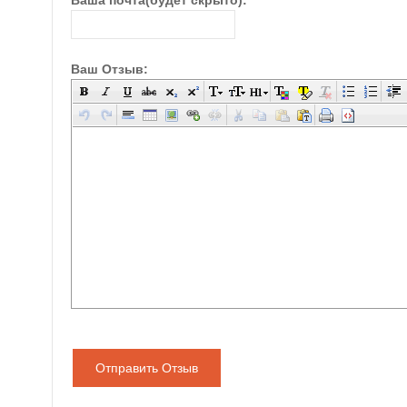
Ваша почта(будет скрыто):
Ваш Отзыв:
Отправить Отзыв