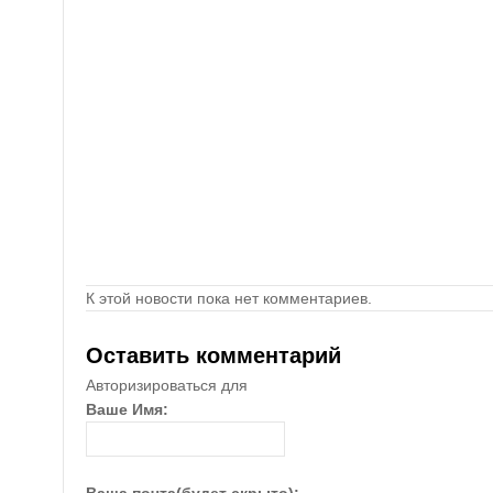
К этой новости пока нет комментариев.
Оставить комментарий
Авторизироваться для
Ваше Имя: