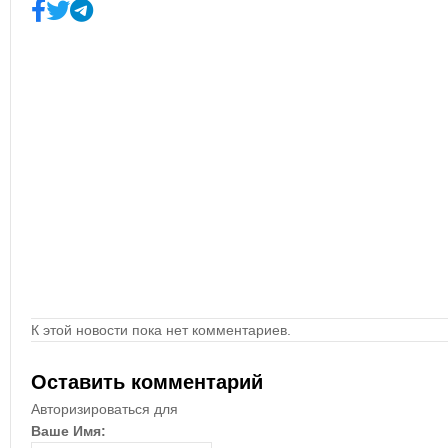
К этой новости пока нет комментариев.
Оставить комментарий
Авторизироваться для
Ваше Имя: