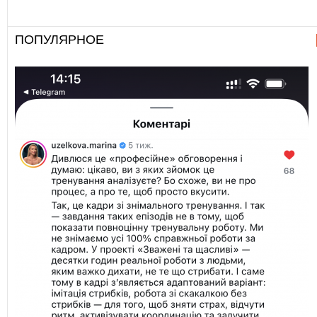
ПОПУЛЯРНОЕ