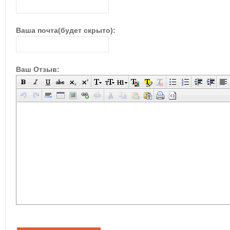
Ваша почта(будет скрыто):
Ваш Отзыв: