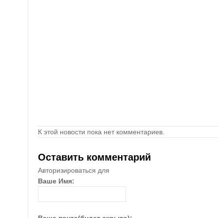
К этой новости пока нет комментариев.
Оставить комментарий
Авторизироваться для
Ваше Имя: