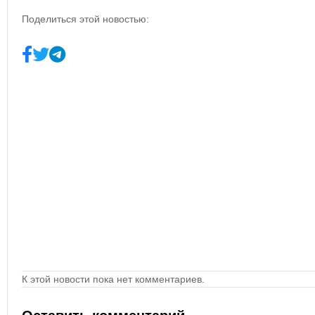
Поделиться этой новостью:
К этой новости пока нет комментариев.