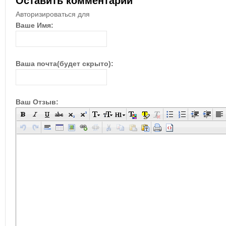
Оставить комментарий
Авторизироваться для
Ваше Имя:
Ваша почта(будет скрыто):
Ваш Отзыв: