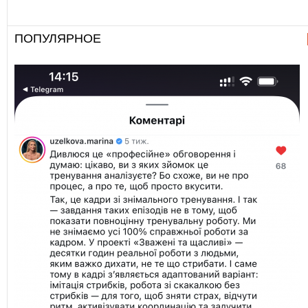
ПОПУЛЯРНОЕ